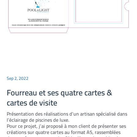
Sep 2, 2022
Fourreau et ses quatre cartes &
cartes de visite
Présentation des réalisations d’un artisan spécialisé dans
l’éclairage de piscines de luxe.
Pour ce projet, j’ai proposé à mon client de présenter ses
créations sur quatre cartes au format A5, rassemblées